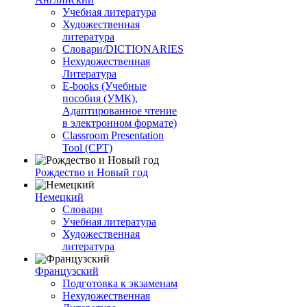
Учебная литература
Художественная
литература
Словари/DICTIONARIES
Нехудожественная
Литература
E-books (Учебные
пособия (УМК),
Адаптированное чтение
в электронном формате)
Classroom Presentation
Tool (CPT)
Рождество и Новый год
Немецкий
Словари
Учебная литература
Художественная
литература
Французский
Подготовка к экзаменам
Нехудожественная