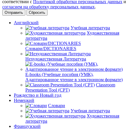
соответствии с
Политикой обработки персональных данных
и
согласием на обработку персональных данных
.
Сбросить
Английский
Учебная литература
Художественная
литература
Словари/DICTIONARIES
Нехудожественная Литература
E-books (Учебные пособия (УМК),
Адаптированное чтение в электронном формате)
Classroom
Presentation Tool (CPT)
Рождество и Новый год
Немецкий
Словари
Учебная литература
Художественная
литература
Французский