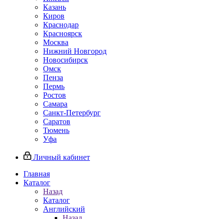
Казань
Киров
Краснодар
Красноярск
Москва
Нижний Новгород
Новосибирск
Омск
Пенза
Пермь
Ростов
Самара
Санкт-Петербург
Саратов
Тюмень
Уфа
Личный кабинет
Главная
Каталог
Назад
Каталог
Английский
Назад