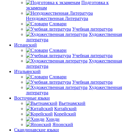
Подготовка к
экзаменам
Нехудожественная Литература
Словари
Учебная литература
Художественная
литература
Испанский
Словари
Учебная литература
Художественная
литература
Итальянский
Словари
Учебная литература
Художественная
литература
Восточные языки
Вьетнамский
Китайский
Корейский
Хинди
Японский
Скандинавские языки