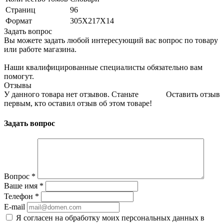
Страниц
96
Формат
305Х217Х14
Задать вопрос
Вы можете задать любой интересующий вас вопрос по товару
или работе магазина.
Наши квалифицированные специалисты обязательно вам
помогут.
Отзывы
У данного товара нет отзывов. Станьте
Оставить отзыв
первым, кто оставил отзыв об этом товаре!
Задать вопрос
Вопрос
*
Ваше имя
*
Телефон
*
E-mail
Я согласен на обработку моих персональных данных в