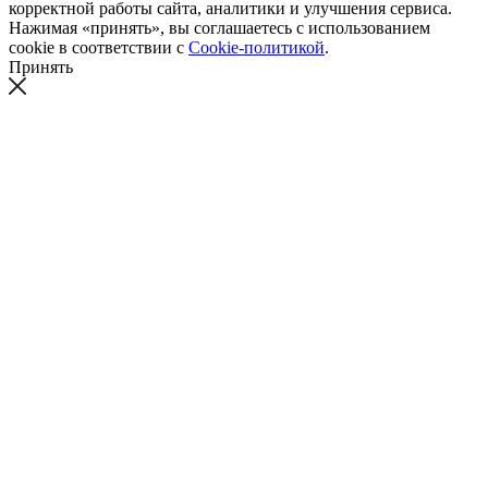
корректной работы сайта, аналитики и улучшения сервиса.
Нажимая «принять», вы соглашаетесь с использованием
cookie в соответствии с
Cookie-политикой
.
Принять