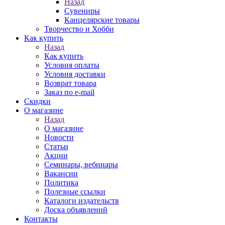
Назад
Сувениры
Канцелярские товары
Творчество и Хобби
Как купить
Назад
Как купить
Условия оплаты
Условия доставки
Возврат товара
Заказ по e-mail
Скидки
О магазине
Назад
О магазине
Новости
Статьи
Акции
Семинары, вебинары
Вакансии
Политика
Полезные ссылки
Каталоги издательств
Доска объявлений
Контакты