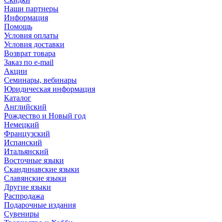
Наши партнеры
Информация
Помощь
Условия оплаты
Условия доставки
Возврат товара
Заказ по e-mail
Акции
Семинары, вебинары
Юридическая информация
Каталог
Английский
Рождество и Новый год
Немецкий
Французский
Испанский
Итальянский
Восточные языки
Скандинавские языки
Славянские языки
Другие языки
Распродажа
Подарочные издания
Сувениры