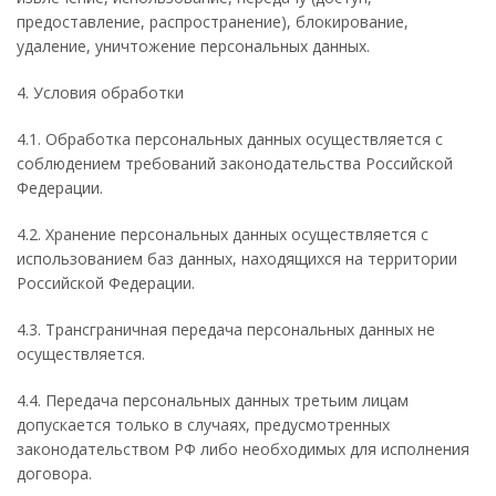
предоставление, распространение), блокирование,
удаление, уничтожение персональных данных.
4. Условия обработки
4.1. Обработка персональных данных осуществляется с
соблюдением требований законодательства Российской
Федерации.
4.2. Хранение персональных данных осуществляется с
использованием баз данных, находящихся на территории
Российской Федерации.
4.3. Трансграничная передача персональных данных не
осуществляется.
4.4. Передача персональных данных третьим лицам
допускается только в случаях, предусмотренных
законодательством РФ либо необходимых для исполнения
договора.