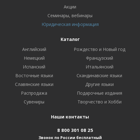
Акции
Семинары, вебинары
Юридическая информация
Каталог
Английский
Рождество и Новый год
Немецкий
Французский
Испанский
Итальянский
Восточные языки
Скандинавские языки
Славянские языки
Другие языки
Распродажа
Подарочные издания
Сувениры
Творчество и Хобби
Наши контакты
8 800 301 08 25
Звонок по России бесплатный