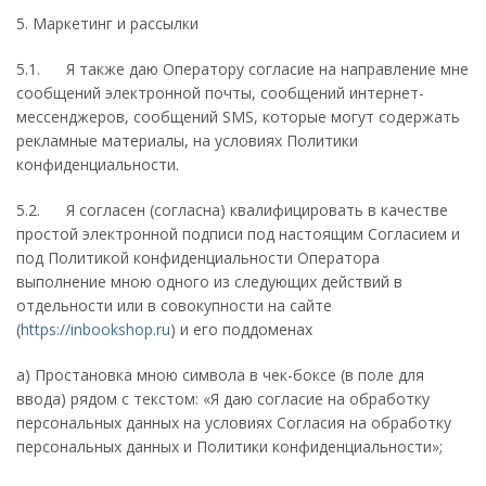
5. Маркетинг и рассылки
5.1. Я также даю Оператору согласие на направление мне
сообщений электронной почты, сообщений интернет-
мессенджеров, сообщений SMS, которые могут содержать
рекламные материалы, на условиях Политики
конфиденциальности.
5.2. Я согласен (согласна) квалифицировать в качестве
простой электронной подписи под настоящим Согласием и
под Политикой конфиденциальности Оператора
выполнение мною одного из следующих действий в
отдельности или в совокупности на сайте
(
https://inbookshop.ru
) и его поддоменах
а) Простановка мною символа в чек-боксе (в поле для
ввода) рядом с текстом: «Я даю согласие на обработку
персональных данных на условиях Согласия на обработку
персональных данных и Политики конфиденциальности»;