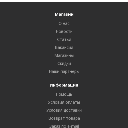
Магазин
О нас
Новости
Статьи
Вакансии
Магазины
Скидки
Наши партнеры
Информация
Помощь
Условия оплаты
Условия доставки
Возврат товара
Заказ по e-mail