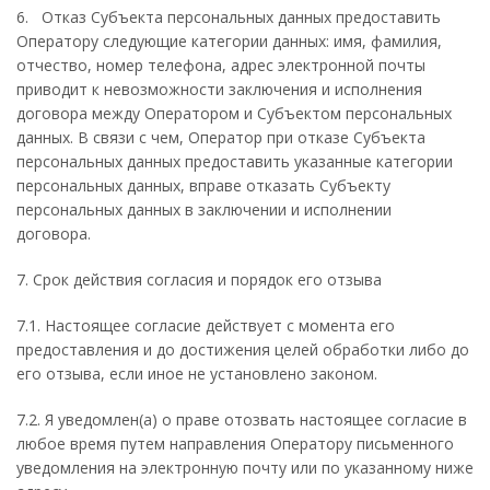
6. Отказ Субъекта персональных данных предоставить
Оператору следующие категории данных: имя, фамилия,
отчество, номер телефона, адрес электронной почты
приводит к невозможности заключения и исполнения
договора между Оператором и Субъектом персональных
данных. В связи с чем, Оператор при отказе Субъекта
персональных данных предоставить указанные категории
персональных данных, вправе отказать Субъекту
персональных данных в заключении и исполнении
договора.
7. Срок действия согласия и порядок его отзыва
7.1. Настоящее согласие действует с момента его
предоставления и до достижения целей обработки либо до
его отзыва, если иное не установлено законом.
7.2. Я уведомлен(а) о праве отозвать настоящее согласие в
любое время путем направления Оператору письменного
уведомления на электронную почту или по указанному ниже