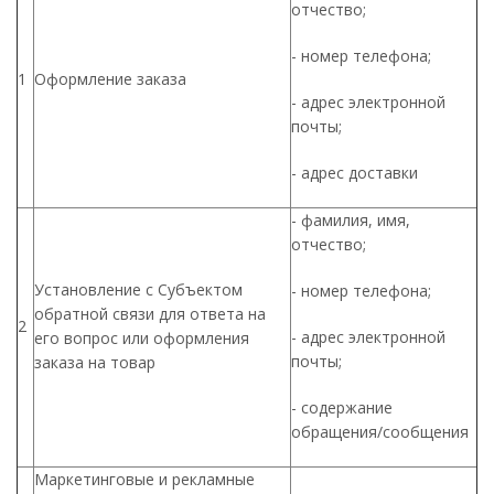
отчество;
- номер телефона;
1
Оформление заказа
- адрес электронной
почты;
- адрес доставки
- фамилия, имя,
отчество;
Установление с Субъектом
- номер телефона;
обратной связи для ответа на
2
- адрес электронной
его вопрос или оформления
почты;
заказа на товар
- содержание
обращения/сообщения
Маркетинговые и рекламные