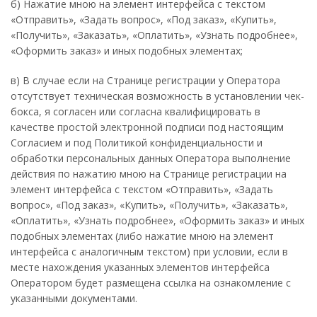
б) Нажатие мною на элемент интерфейса с текстом
«Отправить», «Задать вопрос», «Под заказ», «Купить»,
«Получить», «Заказать», «Оплатить», «Узнать подробнее»,
«Оформить заказ» и иных подобных элементах;
в) В случае если на Странице регистрации у Оператора
отсутствует техническая возможность в установлении чек-
бокса, я согласен или согласна квалифицировать в
качестве простой электронной подписи под настоящим
Согласием и под Политикой конфиденциальности и
обработки персональных данных Оператора выполнение
действия по нажатию мною на Странице регистрации на
элемент интерфейса с текстом «Отправить», «Задать
вопрос», «Под заказ», «Купить», «Получить», «Заказать»,
«Оплатить», «Узнать подробнее», «Оформить заказ» и иных
подобных элементах (либо нажатие мною на элемент
интерфейса с аналогичным текстом) при условии, если в
месте нахождения указанных элементов интерфейса
Оператором будет размещена ссылка на ознакомление с
указанными документами.