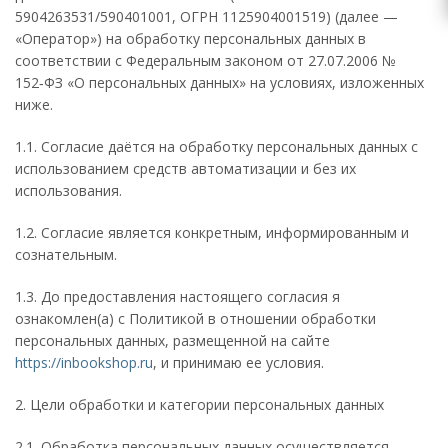
5904263531/590401001, ОГРН 1125904001519) (далее —
«Оператор») на обработку персональных данных в
соответствии с Федеральным законом от 27.07.2006 №
152‑ФЗ «О персональных данных» на условиях, изложенных
ниже.
1.1. Согласие даётся на обработку персональных данных с
использованием средств автоматизации и без их
использования.
1.2. Согласие является конкретным, информированным и
сознательным.
1.3. До предоставления настоящего согласия я
ознакомлен(а) с Политикой в отношении обработки
персональных данных, размещенной на сайте
https://inbookshop.ru
, и принимаю ее условия.
2. Цели обработки и категории персональных данных
2.1. Обработка персональных данных осуществляется