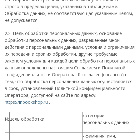
строго в пределах целей, указанных в таблице ниже.
Обработка данных, не соответствующая указанным целям,
не допускается.
2.2. Цель обработки персональных данных, основание
обработки персональных данных, разрешенные мной
действия с персональными данными, условия и ограничения
их передачи и срок их обработки, другие требуемые
законом условия для каждой цели обработки персональных
данных определены настоящим Согласием и Политикой
конфиденциальности Оператора. Я согласен (согласна) с
тем, что обработка персональных данных осуществляется
в срок, установленный Политикой конфиденциальности
Оператора, доступной на сайте по адресу:
https://inbookshop.ru
.
категории
№
цель обработки
персональных данных
- фамилия, имя,