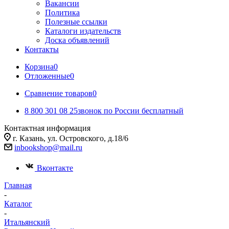
Вакансии
Политика
Полезные ссылки
Каталоги издательств
Доска объявлений
Контакты
Корзина
0
Отложенные
0
Сравнение товаров
0
8 800 301 08 25
звонок по России бесплатный
Контактная информация
г. Казань, ул. Островского, д.18/6
inbookshop@mail.ru
Вконтакте
Главная
-
Каталог
-
Итальянский