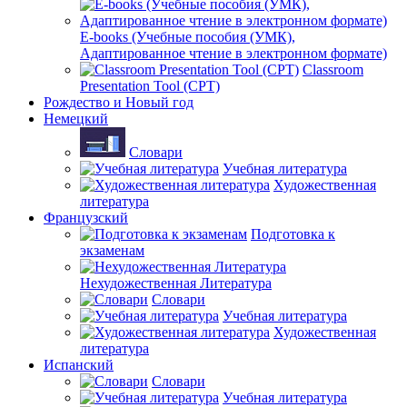
E-books (Учебные пособия (УМК),
Адаптированное чтение в электронном формате)
Classroom
Presentation Tool (CPT)
Рождество и Новый год
Немецкий
Словари
Учебная литература
Художественная
литература
Французский
Подготовка к
экзаменам
Нехудожественная Литература
Словари
Учебная литература
Художественная
литература
Испанский
Словари
Учебная литература