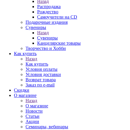
Назад
Распродажа
Рождество
Самоучители на CD
Подарочные издания
Сувениры
Назад
Сувениры
Канцелярские товары
Творчество и Хобби
Как купить
Назад
Как купить
Условия оплаты
Условия доставки
Возврат товара
Заказ по e-mail
Скидки
О магазине
Назад
О магазине
Новости
Статьи
Акции
Семинары, вебинары