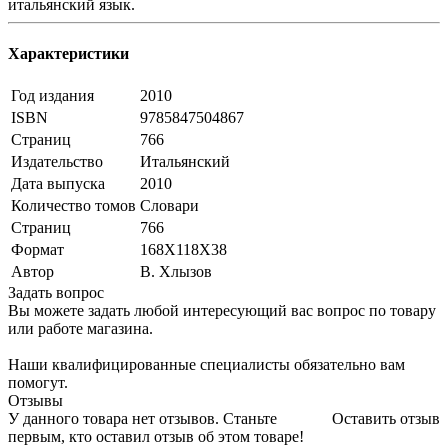
итальянский язык.
Характеристики
Год издания
2010
ISBN
9785847504867
Страниц
766
Издательство
Итальянский
Дата выпуска
2010
Количество томов
Словари
Страниц
766
Формат
168Х118Х38
Автор
В. Хлызов
Задать вопрос
Вы можете задать любой интересующий вас вопрос по товару
или работе магазина.
Наши квалифицированные специалисты обязательно вам
помогут.
Отзывы
У данного товара нет отзывов. Станьте
Оставить отзыв
первым, кто оставил отзыв об этом товаре!