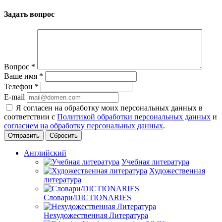
Задать вопрос
Вопрос
*
Ваше имя
*
Телефон
*
E-mail
Я согласен на обработку моих персональных данных в
соответствии с
Политикой обработки персональных данных
и
согласием на обработку персональных данных
.
Сбросить
Английский
Учебная литература
Художественная
литература
Словари/DICTIONARIES
Нехудожественная Литература