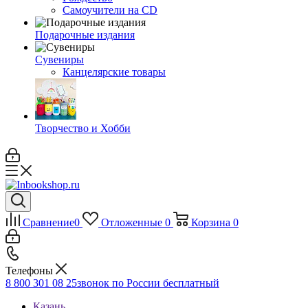
Самоучители на CD
Подарочные издания
Сувениры
Канцелярские товары
Творчество и Хобби
Сравнение
0
Отложенные
0
Корзина
0
Телефоны
8 800 301 08 25
звонок по России бесплатный
Казань