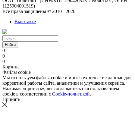
ООО "Полиглот" (ИНН/КПП 5904263531/590401001, ОГРН
1125904001519)
Все права защищены © 2010 - 2026
Вконтакте
Найти
0
0
0
Корзина
Файлы cookie
Мы используем файлы cookie и иные технические данные для
корректной работы сайта, аналитики и улучшения сервиса.
Нажимая «принять», вы соглашаетесь с использованием
cookie в соответствии с
Cookie-политикой
.
Принять