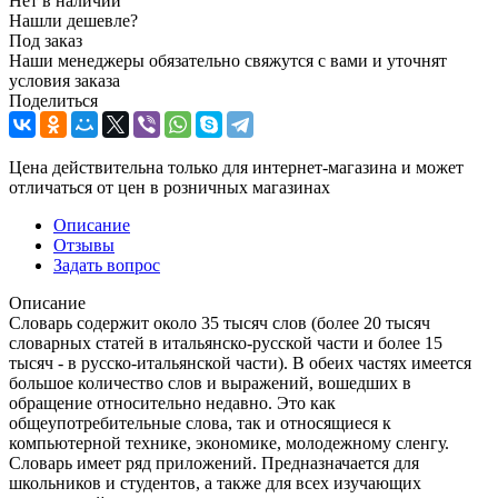
Нет в наличии
Нашли дешевле?
Под заказ
Наши менеджеры обязательно свяжутся с вами и уточнят
условия заказа
Поделиться
Цена действительна только для интернет-магазина и может
отличаться от цен в розничных магазинах
Описание
Отзывы
Задать вопрос
Описание
Словарь содержит около 35 тысяч слов (более 20 тысяч
словарных статей в итальянско-русской части и более 15
тысяч - в русско-итальянской части). В обеих частях имеется
большое количество слов и выражений, вошедших в
обращение относительно недавно. Это как
общеупотребительные слова, так и относящиеся к
компьютерной технике, экономике, молодежному сленгу.
Словарь имеет ряд приложений. Предназначается для
школьников и студентов, а также для всех изучающих