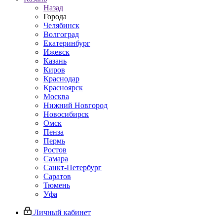
Назад
Города
Челябинск
Волгоград
Екатеринбург
Ижевск
Казань
Киров
Краснодар
Красноярск
Москва
Нижний Новгород
Новосибирск
Омск
Пенза
Пермь
Ростов
Самара
Санкт-Петербург
Саратов
Тюмень
Уфа
Личный кабинет