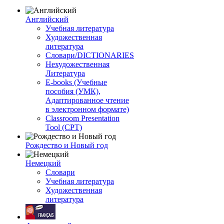
Английский
Учебная литература
Художественная
литература
Словари/DICTIONARIES
Нехудожественная
Литература
E-books (Учебные
пособия (УМК),
Адаптированное чтение
в электронном формате)
Classroom Presentation
Tool (CPT)
Рождество и Новый год
Немецкий
Словари
Учебная литература
Художественная
литература