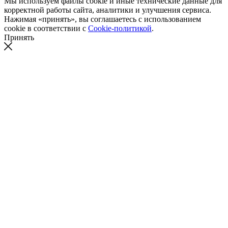
Мы используем файлы cookie и иные технические данные для
корректной работы сайта, аналитики и улучшения сервиса.
Нажимая «принять», вы соглашаетесь с использованием
cookie в соответствии с
Cookie-политикой
.
Принять