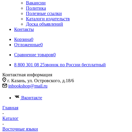
Вакансии
Политика
Полезные ссылки
Каталоги издательств
Доска объявлений
Контакты
Корзина
0
Отложенные
0
Сравнение товаров
0
8 800 301 08 25
звонок по России бесплатный
Контактная информация
г. Казань, ул. Островского, д.18/6
inbookshop@mail.ru
Вконтакте
Главная
-
Каталог
-
Восточные языки