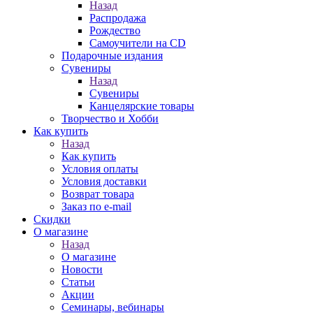
Назад
Распродажа
Рождество
Самоучители на CD
Подарочные издания
Сувениры
Назад
Сувениры
Канцелярские товары
Творчество и Хобби
Как купить
Назад
Как купить
Условия оплаты
Условия доставки
Возврат товара
Заказ по e-mail
Скидки
О магазине
Назад
О магазине
Новости
Статьи
Акции
Семинары, вебинары