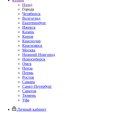
Казань
Назад
Города
Челябинск
Волгоград
Екатеринбург
Ижевск
Казань
Киров
Краснодар
Красноярск
Москва
Нижний Новгород
Новосибирск
Омск
Пенза
Пермь
Ростов
Самара
Санкт-Петербург
Саратов
Тюмень
Уфа
Личный кабинет