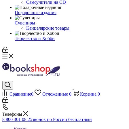
Самоучители на CD
Подарочные издания
Сувениры
Канцелярские товары
Творчество и Хобби
Сравнение
0
Отложенные
0
Корзина
0
Телефоны
8 800 301 08 25
звонок по России бесплатный