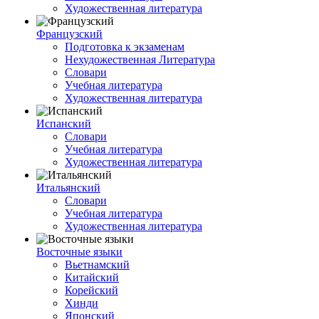
Художественная литература
Французский
Подготовка к экзаменам
Нехудожественная Литература
Словари
Учебная литература
Художественная литература
Испанский
Словари
Учебная литература
Художественная литература
Итальянский
Словари
Учебная литература
Художественная литература
Восточные языки
Вьетнамский
Китайский
Корейский
Хинди
Японский