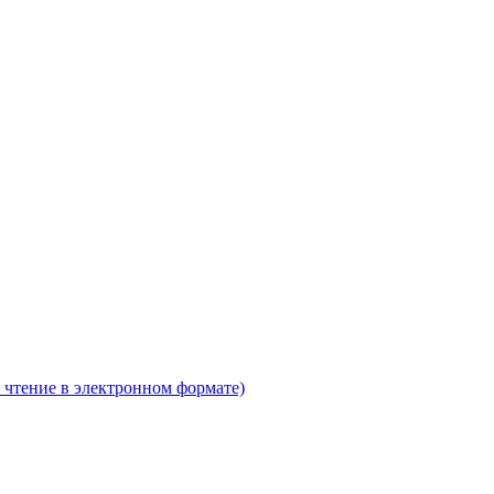
 чтение в электронном формате)