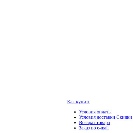
Как купить
Условия оплаты
Условия доставки
Скидки
Возврат товара
Заказ по e-mail