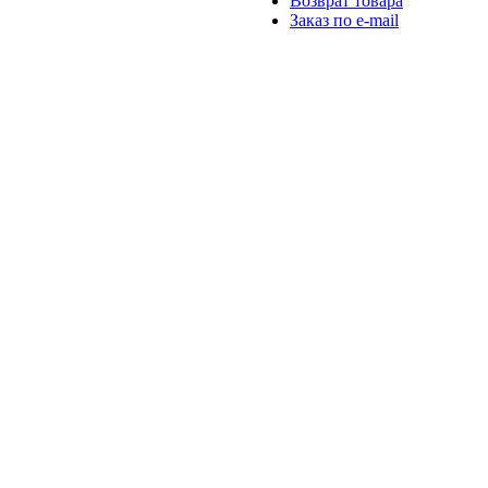
Возврат товара
Заказ по e-mail