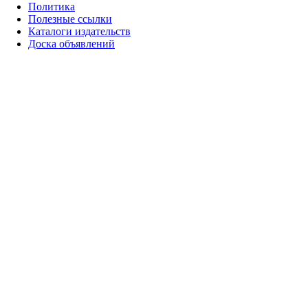
Политика
Полезные ссылки
Каталоги издательств
Доска объявлений