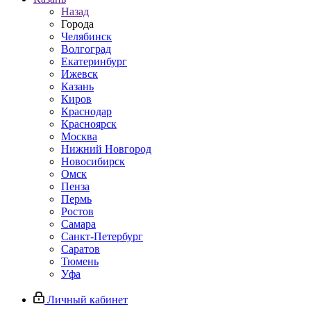
Назад
Города
Челябинск
Волгоград
Екатеринбург
Ижевск
Казань
Киров
Краснодар
Красноярск
Москва
Нижний Новгород
Новосибирск
Омск
Пенза
Пермь
Ростов
Самара
Санкт-Петербург
Саратов
Тюмень
Уфа
Личный кабинет