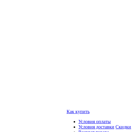
Как купить
Условия оплаты
Условия доставки
Скидки