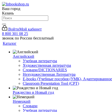
Ваш город
Казань
Войти
Мой кабинет
8 800 301 08 25
звонок по России бесплатный
Каталог
Английский
Учебная литература
Художественная литература
Словари/DICTIONARIES
Нехудожественная Литература
E-books (Учебные пособия (УМК), Адаптированное
Classroom Presentation Tool (CPT)
Рождество и Новый год
Немецкий
Словари
Учебная литература