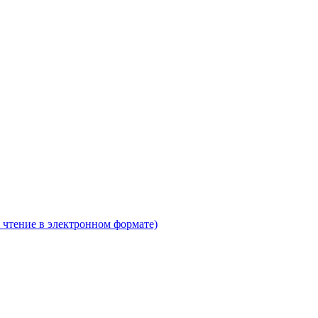
 чтение в электронном формате)