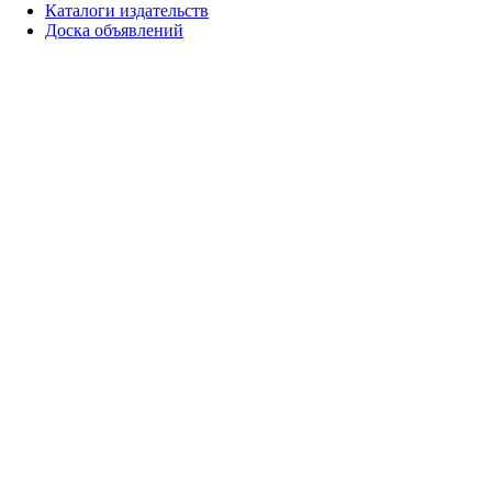
Каталоги издательств
Доска объявлений