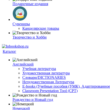
Подарочные издания
Сувениры
Канцелярские товары
Творчество и Хобби
Каталог
Английский
Учебная литература
Художественная литература
Словари/DICTIONARIES
Нехудожественная Литература
E-books (Учебные пособия (УМК), Адаптированное
Classroom Presentation Tool (CPT)
Рождество и Новый год
Немецкий