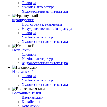
Словари
Учебная литература
Художественная литература
Французский
Подготовка к экзаменам
Нехудожественная Литература
Словари
Учебная литература
Художественная литература
Испанский
Словари
Учебная литература
Художественная литература
Итальянский
Словари
Учебная литература
Художественная литература
Восточные языки
Вьетнамский
Китайский
Корейский