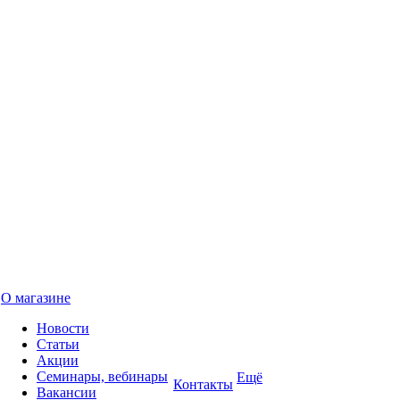
О магазине
Новости
Статьи
Акции
Семинары, вебинары
Ещё
Контакты
Вакансии