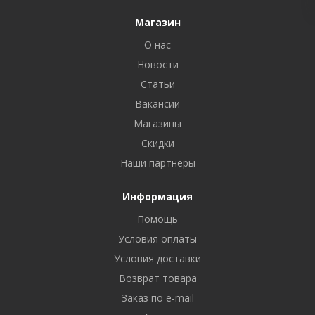
Магазин
О нас
Новости
Статьи
Вакансии
Магазины
Скидки
Наши партнеры
Информация
Помощь
Условия оплаты
Условия доставки
Возврат товара
Заказ по e-mail