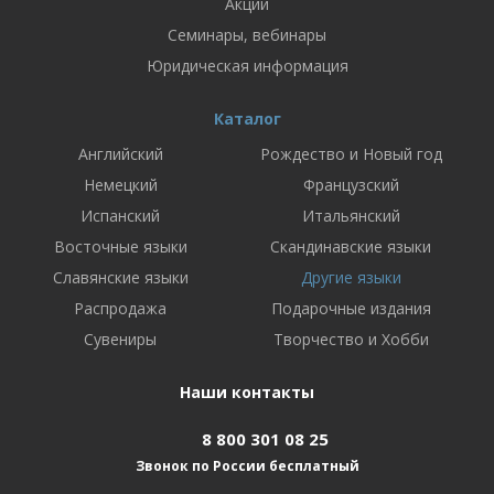
Акции
Семинары, вебинары
Юридическая информация
Каталог
Английский
Рождество и Новый год
Немецкий
Французский
Испанский
Итальянский
Восточные языки
Скандинавские языки
Славянские языки
Другие языки
Распродажа
Подарочные издания
Сувениры
Творчество и Хобби
Наши контакты
8 800 301 08 25
Звонок по России бесплатный